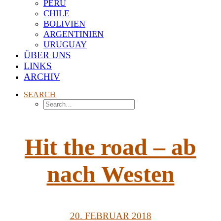
PERU
CHILE
BOLIVIEN
ARGENTINIEN
URUGUAY
ÜBER UNS
LINKS
ARCHIV
SEARCH
Hit the road – ab
nach Westen
20. FEBRUAR 2018