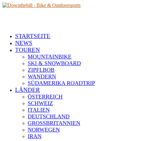
STARTSEITE
NEWS
TOUREN
MOUNTAINBIKE
SKI & SNOWBOARD
ZIPFLBOB
WANDERN
SÜDAMERIKA ROADTRIP
LÄNDER
ÖSTERREICH
SCHWEIZ
ITALIEN
DEUTSCHLAND
GROSSBRITANNIEN
NORWEGEN
IRAN