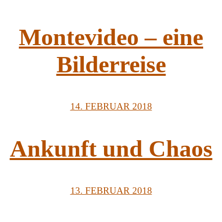
Montevideo – eine
Bilderreise
14. FEBRUAR 2018
Ankunft und Chaos
13. FEBRUAR 2018