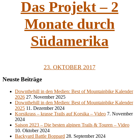
Das Projekt – 2
Monate durch
Südamerika
23. OKTOBER 2017
Neuste Beiträge
Downthehill in den Medien: Best of Mountainbike Kalender
2026
27. November 2025
Downthehill in den Medien: Best of Mountainbike Kalender
2025
11. Dezember 2024
Korsikrass – krasse Trails auf Korsika – Video
7. November
2024
Saison 2023 – Die besten alpinen Trails & Touren – Video
10. Oktober 2024
Backyard Battle Boppard
28. September 2024