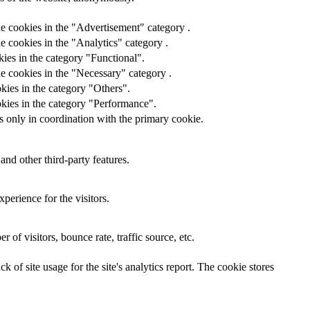
he cookies in the "Advertisement" category .
e cookies in the "Analytics" category .
ies in the category "Functional".
e cookies in the "Necessary" category .
kies in the category "Others".
okies in the category "Performance".
s only in coordination with the primary cookie.
and other third-party features.
perience for the visitors.
of visitors, bounce rate, traffic source, etc.
 of site usage for the site's analytics report. The cookie stores