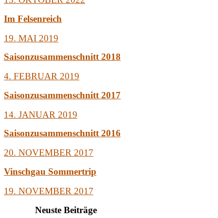
Im Felsenreich
19. MAI 2019
Saisonzusammenschnitt 2018
4. FEBRUAR 2019
Saisonzusammenschnitt 2017
14. JANUAR 2019
Saisonzusammenschnitt 2016
20. NOVEMBER 2017
Vinschgau Sommertrip
19. NOVEMBER 2017
Neuste Beiträge