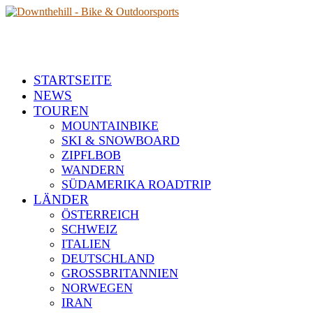
STARTSEITE
NEWS
TOUREN
MOUNTAINBIKE
SKI & SNOWBOARD
ZIPFLBOB
WANDERN
SÜDAMERIKA ROADTRIP
LÄNDER
ÖSTERREICH
SCHWEIZ
ITALIEN
DEUTSCHLAND
GROSSBRITANNIEN
NORWEGEN
IRAN