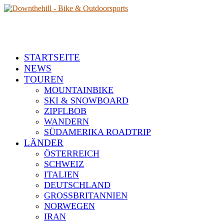
STARTSEITE
NEWS
TOUREN
MOUNTAINBIKE
SKI & SNOWBOARD
ZIPFLBOB
WANDERN
SÜDAMERIKA ROADTRIP
LÄNDER
ÖSTERREICH
SCHWEIZ
ITALIEN
DEUTSCHLAND
GROSSBRITANNIEN
NORWEGEN
IRAN