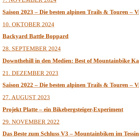
Saison 2023 – Die besten alpinen Trails & Touren – V
10. OKTOBER 2024
Backyard Battle Boppard
28. SEPTEMBER 2024
Downthehill in den Medien: Best of Mountainbike Ka
21. DEZEMBER 2023
Saison 2022 – Die besten alpinen Trails & Touren – V
27. AUGUST 2023
Projekt Platte – ein Bikebergsteiger-Experiment
29. NOVEMBER 2022
Das Beste zum Schluss V3 – Mountainbiken im Tessin