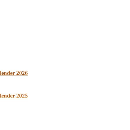
lender 2026
lender 2025