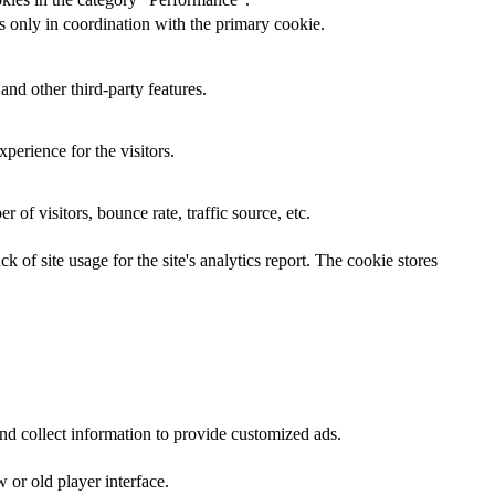
s only in coordination with the primary cookie.
and other third-party features.
perience for the visitors.
of visitors, bounce rate, traffic source, etc.
 of site usage for the site's analytics report. The cookie stores
nd collect information to provide customized ads.
or old player interface.