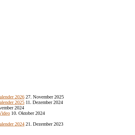
alender 2026
27. November 2025
alender 2025
11. Dezember 2024
vember 2024
 Video
10. Oktober 2024
alender 2024
21. Dezember 2023