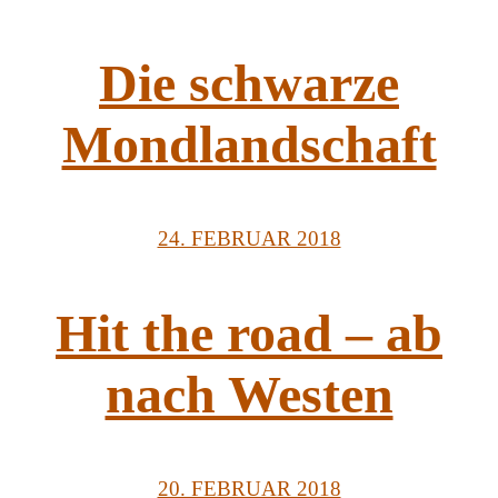
Die schwarze
Mondlandschaft
24. FEBRUAR 2018
Hit the road – ab
nach Westen
20. FEBRUAR 2018