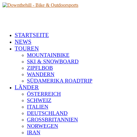
STARTSEITE
NEWS
TOUREN
MOUNTAINBIKE
SKI & SNOWBOARD
ZIPFLBOB
WANDERN
SÜDAMERIKA ROADTRIP
LÄNDER
ÖSTERREICH
SCHWEIZ
ITALIEN
DEUTSCHLAND
GROSSBRITANNIEN
NORWEGEN
IRAN