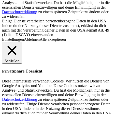
Analyse- und Statistikzwecken. Du hast die Möglichkeit, nur in die
essenziellen Dienste einzuwilligen und deine Einwilligung in der
Datenschutzerklärung
zu einem späteren Zeitpunkt zu ändern oder
zu widerrufen.
Einige Dienste verarbeiten personenbezogene Daten in den USA.
Indem du der Nutzung dieser Dienste zustimmst, erklärst du dich
auch mit der Verarbeitung deiner Daten in den USA gemäß Art. 49
(1) lit. a DSGVO einverstanden.
Einstellungen
Ablehnen
Alle akzeptieren
Schließen
Privatsphäre Übersicht
Diese Internetseite verwendet Cookies. Wir nutzen die Dienste von
Google Analytics und Youtube. Diese Cookies nutzen wir zu
Analyse- und Statistikzwecken. Du hast die Möglichkeit, nur in die
essenziellen Dienste einzuwilligen und deine Einwilligung in der
Datenschutzerklärung
zu einem späteren Zeitpunkt zu ändern oder
zu widerrufen. Einige Dienste verarbeiten personenbezogene Daten
in den USA. Indem du der Nutzung dieser Dienste zustimmst,
erklärst du dich auch mit der Verarbeitung deiner Daten in den USA