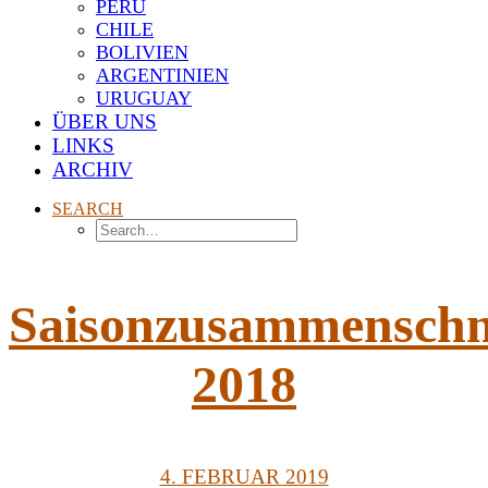
PERU
CHILE
BOLIVIEN
ARGENTINIEN
URUGUAY
ÜBER UNS
LINKS
ARCHIV
SEARCH
Saisonzusammenschn
2018
4. FEBRUAR 2019