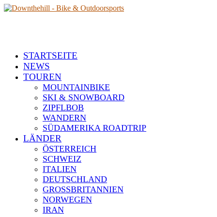
STARTSEITE
NEWS
TOUREN
MOUNTAINBIKE
SKI & SNOWBOARD
ZIPFLBOB
WANDERN
SÜDAMERIKA ROADTRIP
LÄNDER
ÖSTERREICH
SCHWEIZ
ITALIEN
DEUTSCHLAND
GROSSBRITANNIEN
NORWEGEN
IRAN