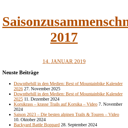
Saisonzusammenschn
2017
14. JANUAR 2019
Neuste Beiträge
Downthehill in den Medien: Best of Mountainbike Kalender
2026
27. November 2025
Downthehill in den Medien: Best of Mountainbike Kalender
2025
11. Dezember 2024
Korsikrass – krasse Trails auf Korsika – Video
7. November
2024
Saison 2023 – Die besten alpinen Trails & Touren – Video
10. Oktober 2024
Backyard Battle Boppard
28. September 2024