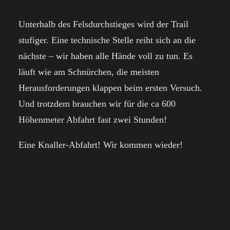
Unterhalb des Felsdurchstieges wird der Trail
stufiger. Eine technische Stelle reiht sich an die
nächste – wir haben alle Hände voll zu tun. Es
läuft wie am Schnürchen, die meisten
Herausforderungen klappen beim ersten Versuch.
Und trotzdem brauchen wir für die ca 600
Höhenmeter Abfahrt fast zwei Stunden!
Eine Knaller-Abfahrt! Wir kommen wieder!