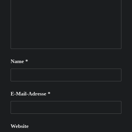
Name
*
E-Mail-Adresse
*
Website