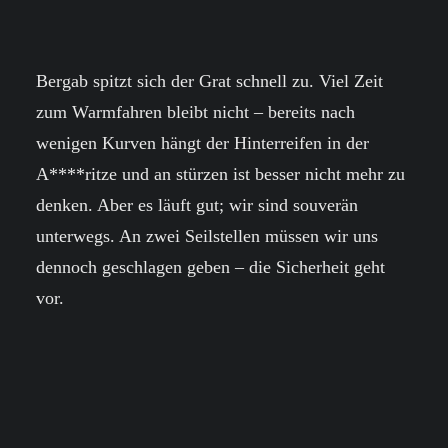
Bergab spitzt sich der Grat schnell zu. Viel Zeit
zum Warmfahren bleibt nicht – bereits nach
wenigen Kurven hängt der Hinterreifen in der
A****ritze und an stürzen ist besser nicht mehr zu
denken. Aber es läuft gut; wir sind souverän
unterwegs. An zwei Seilstellen müssen wir uns
dennoch geschlagen geben – die Sicherheit geht
vor.