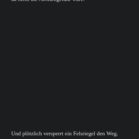
Und plötzlich versperrt ein Felsriegel den Weg.