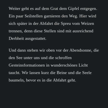
Weiter geht es auf dem Grat dem Gipfel entgegen.
Ein paar Seilstellen garnieren den Weg. Hier wird
sich später in der Abfahrt die Spreu vom Weizen
trennen, denn diese Stellen sind mit ausreichend
Derbheit ausgestattet.
Und dann stehen wir oben vor der Abendsonne, die
den See unter uns und die schroffen
Gesteinsformationen in wunderschönes Licht
taucht. Wir lassen kurz die Beine und die Seele
baumeln, bevor es in die Abfahrt geht.