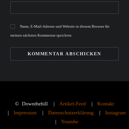
Name, E-Mail-Adresse und Website in diesem Browser für
meinen nächsten Kommentar speichern.
©
Downthehill
Artikel-Feed
Kontakt
Impressum
Datenschutzerklärung
Instagram
Youtube