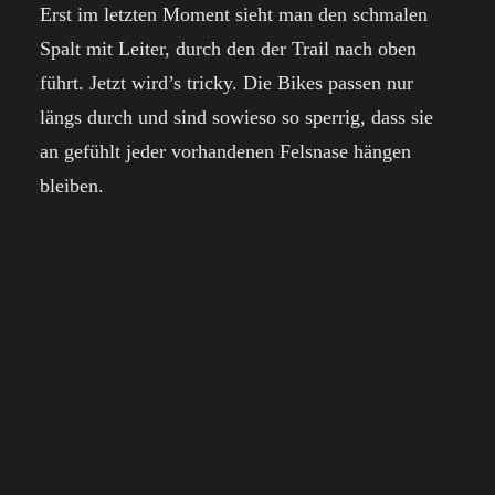
Erst im letzten Moment sieht man den schmalen
Spalt mit Leiter, durch den der Trail nach oben
führt. Jetzt wird’s tricky. Die Bikes passen nur
längs durch und sind sowieso so sperrig, dass sie
an gefühlt jeder vorhandenen Felsnase hängen
bleiben.