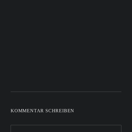
KOMMENTAR SCHREIBEN