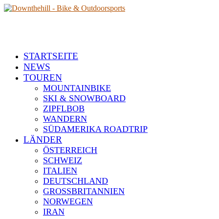
STARTSEITE
NEWS
TOUREN
MOUNTAINBIKE
SKI & SNOWBOARD
ZIPFLBOB
WANDERN
SÜDAMERIKA ROADTRIP
LÄNDER
ÖSTERREICH
SCHWEIZ
ITALIEN
DEUTSCHLAND
GROSSBRITANNIEN
NORWEGEN
IRAN