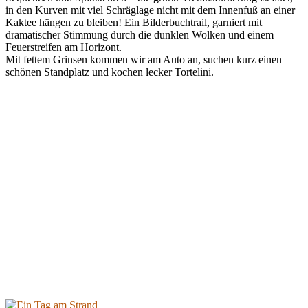
in den Kurven mit viel Schräglage nicht mit dem Innenfuß an einer
Kaktee hängen zu bleiben! Ein Bilderbuchtrail, garniert mit
dramatischer Stimmung durch die dunklen Wolken und einem
Feuerstreifen am Horizont.
Mit fettem Grinsen kommen wir am Auto an, suchen kurz einen
schönen Standplatz und kochen lecker Tortelini.