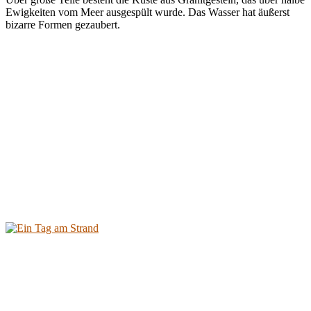
Ewigkeiten vom Meer ausgespült wurde. Das Wasser hat äußerst
bizarre Formen gezaubert.