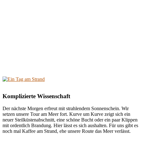
Komplizierte Wissenschaft
Der nächste Morgen erfreut mit strahlendem Sonnenschein. Wir
setzen unsere Tour am Meer fort. Kurve um Kurve zeigt sich ein
neuer Steilküstenabschnitt, eine schöne Bucht oder ein paar Klippen
mit ordentlich Brandung. Hier lässt es sich aushalten. Für uns gibt es
noch mal Kaffee am Strand, ehe unsere Route das Meer verlässt.