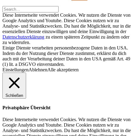
Diese Internetseite verwendet Cookies. Wir nutzen die Dienste von
Google Analytics und Youtube. Diese Cookies nutzen wir zu
Analyse- und Statistikzwecken. Du hast die Möglichkeit, nur in die
essenziellen Dienste einzuwilligen und deine Einwilligung in der
Datenschutzerklärung
zu einem späteren Zeitpunkt zu ändern oder
zu widerrufen.
Einige Dienste verarbeiten personenbezogene Daten in den USA.
Indem du der Nutzung dieser Dienste zustimmst, erklärst du dich
auch mit der Verarbeitung deiner Daten in den USA gemäß Art. 49
(1) lit. a DSGVO einverstanden.
Einstellungen
Ablehnen
Alle akzeptieren
Schließen
Privatsphäre Übersicht
Diese Internetseite verwendet Cookies. Wir nutzen die Dienste von
Google Analytics und Youtube. Diese Cookies nutzen wir zu
Analyse- und Statistikzwecken. Du hast die Möglichkeit, nur in die
essenziellen Dienste einzuwilligen und deine Einwilligung in der