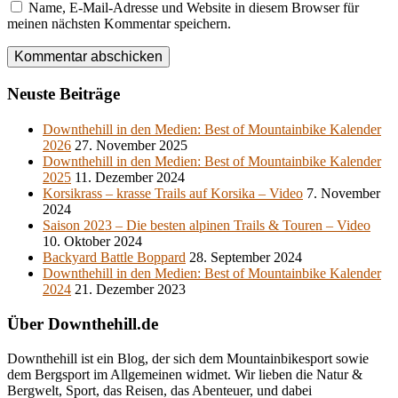
Name, E-Mail-Adresse und Website in diesem Browser für
meinen nächsten Kommentar speichern.
Neuste Beiträge
Downthehill in den Medien: Best of Mountainbike Kalender
2026
27. November 2025
Downthehill in den Medien: Best of Mountainbike Kalender
2025
11. Dezember 2024
Korsikrass – krasse Trails auf Korsika – Video
7. November
2024
Saison 2023 – Die besten alpinen Trails & Touren – Video
10. Oktober 2024
Backyard Battle Boppard
28. September 2024
Downthehill in den Medien: Best of Mountainbike Kalender
2024
21. Dezember 2023
Über Downthehill.de
Downthehill ist ein Blog, der sich dem Mountainbikesport sowie
dem Bergsport im Allgemeinen widmet. Wir lieben die Natur &
Bergwelt, Sport, das Reisen, das Abenteuer, und dabei