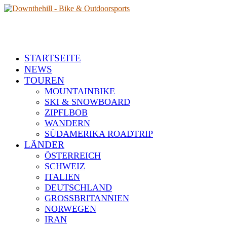
STARTSEITE
NEWS
TOUREN
MOUNTAINBIKE
SKI & SNOWBOARD
ZIPFLBOB
WANDERN
SÜDAMERIKA ROADTRIP
LÄNDER
ÖSTERREICH
SCHWEIZ
ITALIEN
DEUTSCHLAND
GROSSBRITANNIEN
NORWEGEN
IRAN