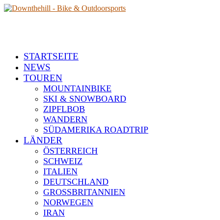
STARTSEITE
NEWS
TOUREN
MOUNTAINBIKE
SKI & SNOWBOARD
ZIPFLBOB
WANDERN
SÜDAMERIKA ROADTRIP
LÄNDER
ÖSTERREICH
SCHWEIZ
ITALIEN
DEUTSCHLAND
GROSSBRITANNIEN
NORWEGEN
IRAN