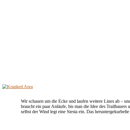
Wir schauen um die Ecke und laufen weitere Lines ab – und
braucht ein paar Anläufe, bis man die Idee des Trailbauers
selbst der Wind legt eine Siesta ein. Das heruntergekurbelt